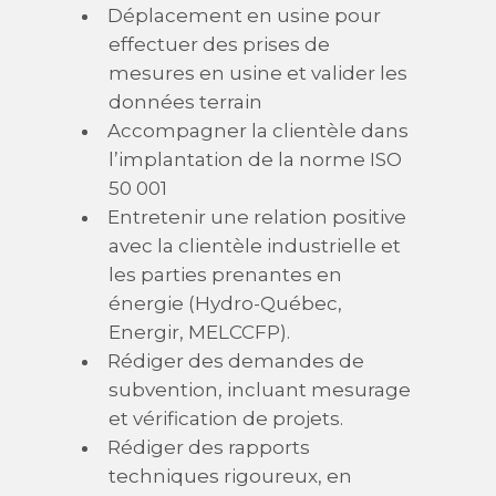
Déplacement en usine pour
effectuer des prises de
mesures en usine et valider les
données terrain
Accompagner la clientèle dans
l’implantation de la norme ISO
50 001
Entretenir une relation positive
avec la clientèle industrielle et
les parties prenantes en
énergie (Hydro-Québec,
Energir, MELCCFP).
Rédiger des demandes de
subvention, incluant mesurage
et vérification de projets.
Rédiger des rapports
techniques rigoureux, en