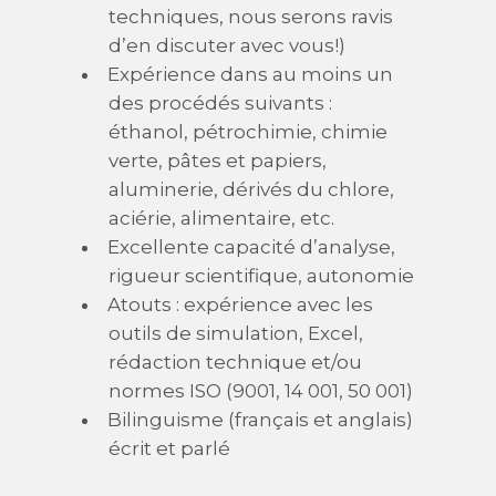
techniques, nous serons ravis
d’en discuter avec vous!)
Expérience dans au moins un
des procédés suivants :
éthanol, pétrochimie, chimie
verte, pâtes et papiers,
aluminerie, dérivés du chlore,
aciérie, alimentaire, etc.
Excellente capacité d’analyse,
rigueur scientifique, autonomie
Atouts : expérience avec les
outils de simulation, Excel,
rédaction technique et/ou
normes ISO (9001, 14 001, 50 001)
Bilinguisme (français et anglais)
écrit et parlé