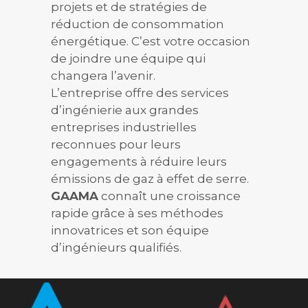
projets et de stratégies de
réduction de consommation
énergétique. C’est votre occasion
de joindre une équipe qui
changera l’avenir.
L’entreprise offre des services
d’ingénierie aux grandes
entreprises industrielles
reconnues pour leurs
engagements à réduire leurs
émissions de gaz à effet de serre.
GAAMA
connaît une croissance
rapide grâce à ses méthodes
innovatrices et son équipe
d’ingénieurs qualifiés.