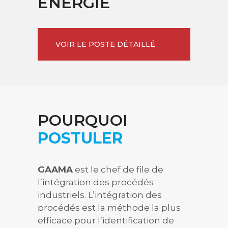
ÉNERGIE
VOIR LE POSTE DÉTAILLÉ
POURQUOI
POSTULER
GAAMA
est le chef de file de
l’intégration des procédés
industriels. L’intégration des
procédés est la méthode la plus
efficace pour l’identification de