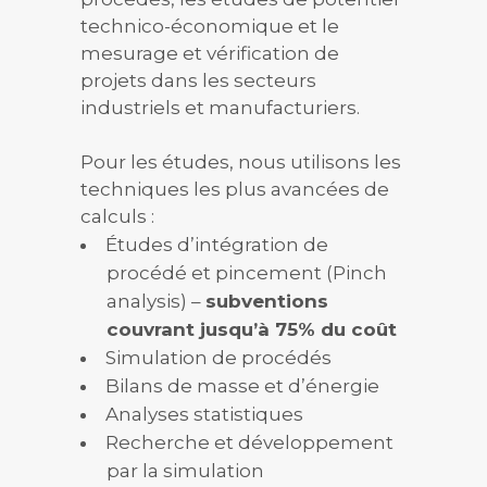
technico-économique et le
mesurage et vérification de
projets dans les secteurs
industriels et manufacturiers.
Pour les études, nous utilisons les
techniques les plus avancées de
calculs :
Études d’intégration de
procédé et pincement (Pinch
analysis) –
subventions
couvrant jusqu’à 75% du coût
Simulation de procédés
Bilans de masse et d’énergie
Analyses statistiques
Recherche et développement
par la simulation