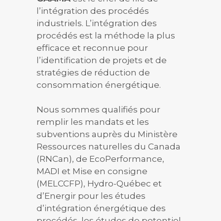
l’intégration des procédés
industriels. L’intégration des
procédés est la méthode la plus
efficace et reconnue pour
l’identification de projets et de
stratégies de réduction de
consommation énergétique.
Nous sommes qualifiés pour
remplir les mandats et les
subventions auprès du Ministère
Ressources naturelles du Canada
(RNCan), de EcoPerformance,
MADI et Mise en consigne
(MELCCFP), Hydro-Québec et
d’Energir pour les études
d’intégration énergétique des
procédés, les études de potentiel