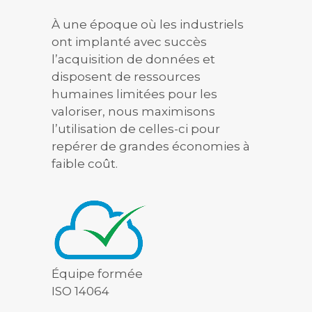
À une époque où les industriels
ont implanté avec succès
l’acquisition de données et
disposent de ressources
humaines limitées pour les
valoriser, nous maximisons
l’utilisation de celles-ci pour
repérer de grandes économies à
faible coût.
Équipe formée
ISO 14064